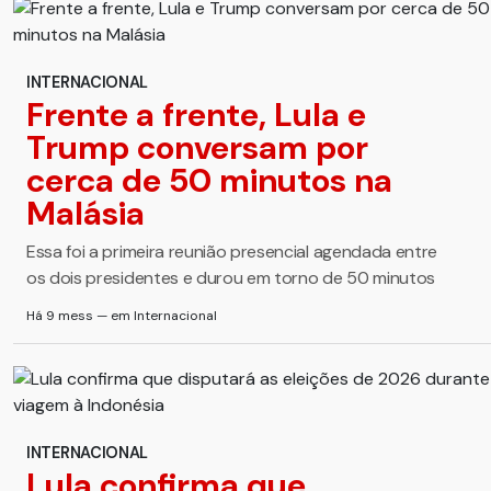
INTERNACIONAL
Frente a frente, Lula e
Trump conversam por
cerca de 50 minutos na
Malásia
Essa foi a primeira reunião presencial agendada entre
os dois presidentes e durou em torno de 50 minutos
Há 9 mess — em Internacional
INTERNACIONAL
Lula confirma que