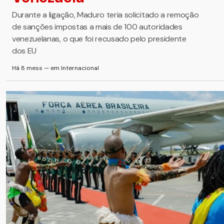
Durante a ligação, Maduro teria solicitado a remoção
de sanções impostas a mais de 100 autoridades
venezuelanas, o que foi recusado pelo presidente
dos EU
Há 8 mess — em Internacional