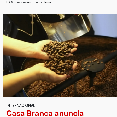
Há 8 mess — em Internacional
INTERNACIONAL
Casa Branca anuncia