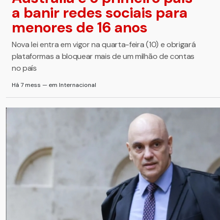
a banir redes sociais para
menores de 16 anos
Nova lei entra em vigor na quarta-feira (10) e obrigará
plataformas a bloquear mais de um milhão de contas
no país
Há 7 mess — em Internacional