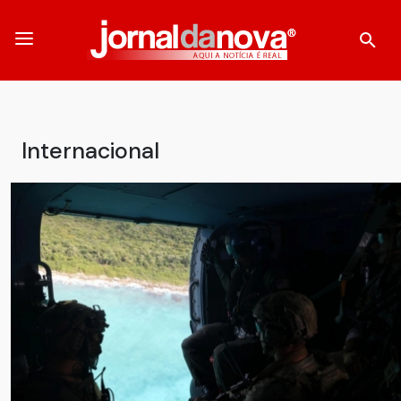
Internacional