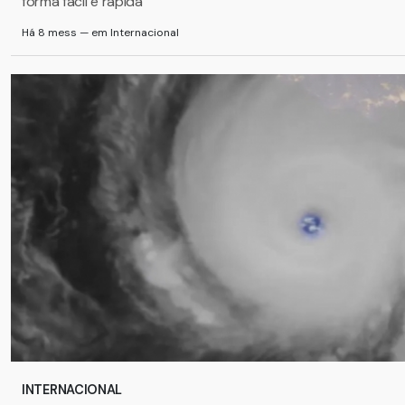
forma fácil e rápida
Há 8 mess — em Internacional
INTERNACIONAL