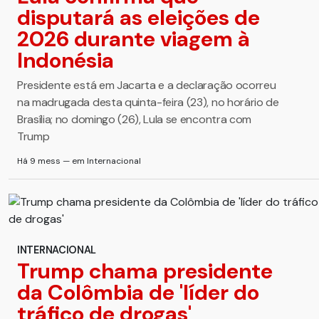
disputará as eleições de
2026 durante viagem à
Indonésia
Presidente está em Jacarta e a declaração ocorreu
na madrugada desta quinta-feira (23), no horário de
Brasília; no domingo (26), Lula se encontra com
Trump
Há 9 mess — em Internacional
INTERNACIONAL
Trump chama presidente
da Colômbia de 'líder do
tráfico de drogas'