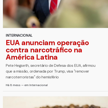
INTERNACIONAL
EUA anunciam operação
contra narcotráfico na
América Latina
Pete Hegseth, secretário de Defesa dos EUA, afirmou
que a missão, ordenada por Trump, visa "remover
narcoterroristas" do hemisfério
Há 8 mess — em Internacional