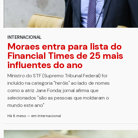
INTERNACIONAL
Moraes entra para lista do
Financial Times de 25 mais
influentes do ano
Ministro do STF (Supremo Tribunal Federal) foi
incluído na categoria "heróis" ao lado de nomes
como a atriz Jane Fonda; jornal afirma que
selecionados "são as pessoas que moldaram o
mundo este ano"
Há 8 mess — em Internacional