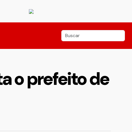
 o prefeito de