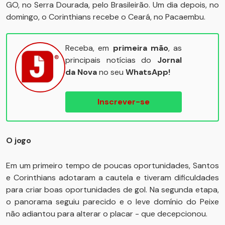
GO, no Serra Dourada, pelo Brasileirão. Um dia depois, no
domingo, o Corinthians recebe o Ceará, no Pacaembu.
Receba, em
primeira mão
, as
principais notícias do
Jornal
da Nova
no seu
WhatsApp!
Inscrever-se
O jogo
Em um primeiro tempo de poucas oportunidades, Santos
e Corinthians adotaram a cautela e tiveram dificuldades
para criar boas oportunidades de gol. Na segunda etapa,
o panorama seguiu parecido e o leve domínio do Peixe
não adiantou para alterar o placar - que decepcionou.