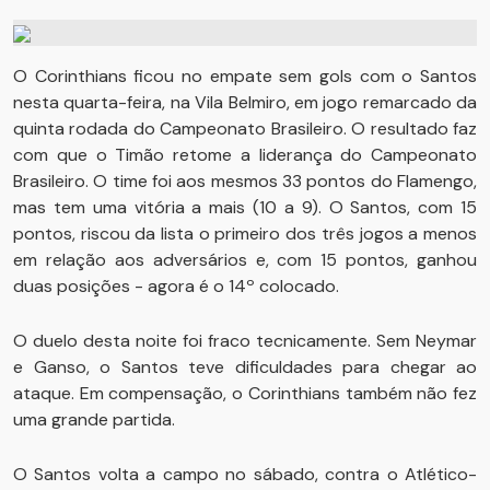
O Corinthians ficou no empate sem gols com o Santos
nesta quarta-feira, na Vila Belmiro, em jogo remarcado da
quinta rodada do Campeonato Brasileiro. O resultado faz
com que o Timão retome a liderança do Campeonato
Brasileiro. O time foi aos mesmos 33 pontos do Flamengo,
mas tem uma vitória a mais (10 a 9). O Santos, com 15
pontos, riscou da lista o primeiro dos três jogos a menos
em relação aos adversários e, com 15 pontos, ganhou
duas posições - agora é o 14º colocado.
O duelo desta noite foi fraco tecnicamente. Sem Neymar
e Ganso, o Santos teve dificuldades para chegar ao
ataque. Em compensação, o Corinthians também não fez
uma grande partida.
O Santos volta a campo no sábado, contra o Atlético-