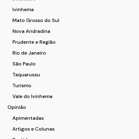
Ivinhema
Mato Grosso do Sul
Nova Andradina
Prudente e Região
Rio de Janeiro
São Paulo
Taquarussu
Turismo
Vale do Ivinhema
Opinião
Apimentadas
Artigos e Colunas