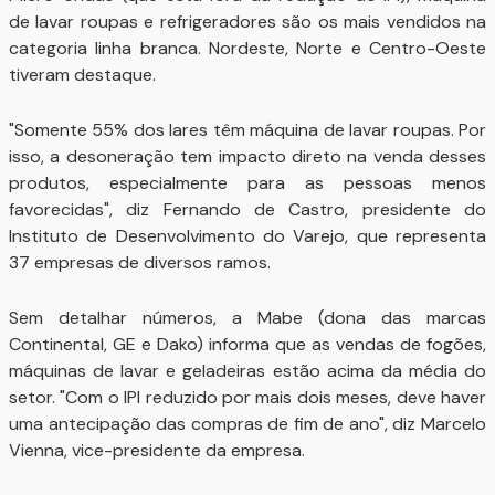
de lavar roupas e refrigeradores são os mais vendidos na
categoria linha branca. Nordeste, Norte e Centro-Oeste
tiveram destaque.
"Somente 55% dos lares têm máquina de lavar roupas. Por
isso, a desoneração tem impacto direto na venda desses
produtos, especialmente para as pessoas menos
favorecidas", diz Fernando de Castro, presidente do
Instituto de Desenvolvimento do Varejo, que representa
37 empresas de diversos ramos.
Sem detalhar números, a Mabe (dona das marcas
Continental, GE e Dako) informa que as vendas de fogões,
máquinas de lavar e geladeiras estão acima da média do
setor. "Com o IPI reduzido por mais dois meses, deve haver
uma antecipação das compras de fim de ano", diz Marcelo
Vienna, vice-presidente da empresa.