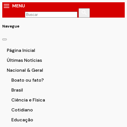
MENU
Navegue
Página Inicial
Últimas Notícias
Nacional & Geral
Boato ou fato?
Brasil
Ciência e Física
Cotidiano
Educação