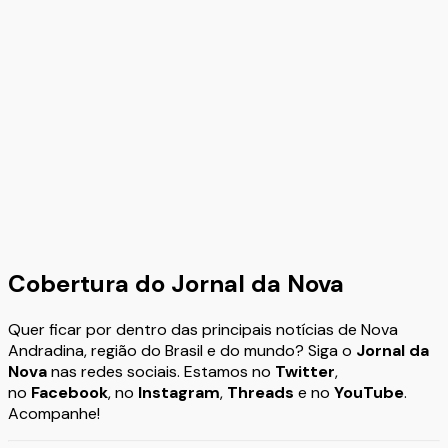
Cobertura do Jornal da Nova
Quer ficar por dentro das principais notícias de Nova
Andradina, região do Brasil e do mundo? Siga o
Jornal da
Nova
nas redes sociais. Estamos no
Twitter
,
no
Facebook
, no
Instagram
,
Threads
e no
YouTube
.
Acompanhe!