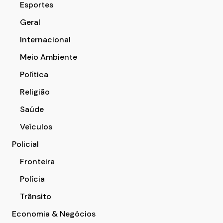
Esportes
Geral
Internacional
Meio Ambiente
Política
Religião
Saúde
Veículos
Policial
Fronteira
Polícia
Trânsito
Economia & Negócios