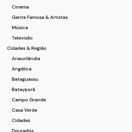
Cinema
Gente Famosa & Artistas
Música
Televisão
Cidades & Região
Anaurilândia
Angélica
Bataguassu
Batayporã
Campo Grande
Casa Verde
Cidades
Dourados