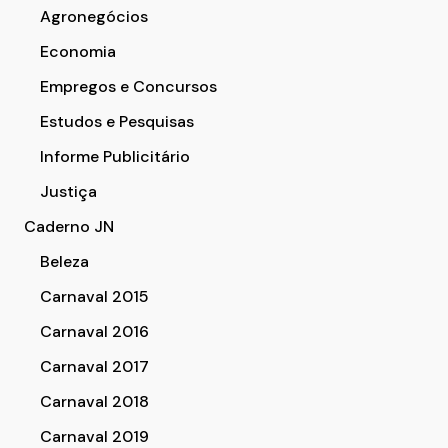
Agronegócios
Economia
Empregos e Concursos
Estudos e Pesquisas
Informe Publicitário
Justiça
Caderno JN
Beleza
Carnaval 2015
Carnaval 2016
Carnaval 2017
Carnaval 2018
Carnaval 2019