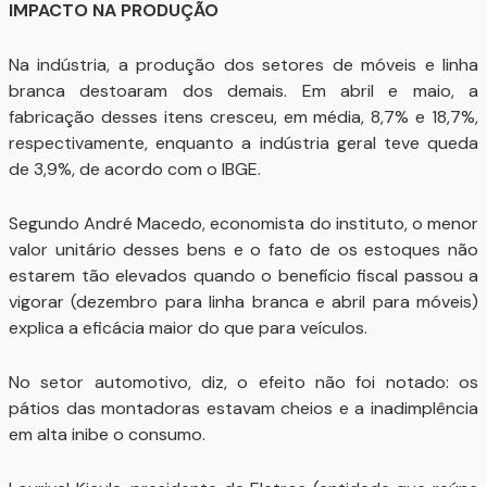
IMPACTO NA PRODUÇÃO
Na indústria, a produção dos setores de móveis e linha
branca destoaram dos demais. Em abril e maio, a
fabricação desses itens cresceu, em média, 8,7% e 18,7%,
respectivamente, enquanto a indústria geral teve queda
de 3,9%, de acordo com o IBGE.
Segundo André Macedo, economista do instituto, o menor
valor unitário desses bens e o fato de os estoques não
estarem tão elevados quando o benefício fiscal passou a
vigorar (dezembro para linha branca e abril para móveis)
explica a eficácia maior do que para veículos.
No setor automotivo, diz, o efeito não foi notado: os
pátios das montadoras estavam cheios e a inadimplência
em alta inibe o consumo.