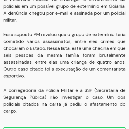
policiais em um possível grupo de extermínio em Goiânia.
A denúncia chegou por e-mail e assinada por um policial
militar.
Esse suposto PM revelou que o grupo de extermínio teria
cometido vários assassinatos, entre eles crimes que
chocaram o Estado. Nessa lista, está uma chacina em que
seis pessoas da mesma família foram brutalmente
assassinadas, entre elas uma criança de quatro anos.
Outro caso citado foi a executação de um comentarista
esportivo.
A corregedoria da Polícia Militar e a SSP (Secretaria de
Segurança Pública) irão investigar o caso. Um dos
policiais citados na carta já pediu o afastamento do
cargo.