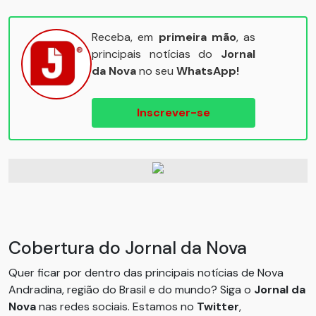
Receba, em
primeira mão
, as
principais notícias do
Jornal
da Nova
no seu
WhatsApp!
Inscrever-se
Cobertura do Jornal da Nova
Quer ficar por dentro das principais notícias de Nova
Andradina, região do Brasil e do mundo? Siga o
Jornal da
Nova
nas redes sociais. Estamos no
Twitter
,