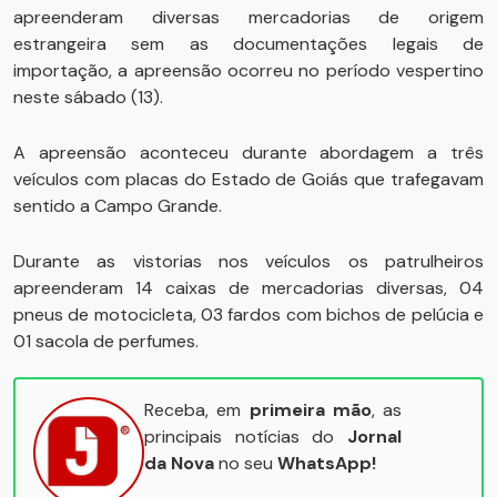
apreenderam diversas mercadorias de origem
estrangeira sem as documentações legais de
importação, a apreensão ocorreu no período vespertino
neste sábado (13).
A apreensão aconteceu durante abordagem a três
veículos com placas do Estado de Goiás que trafegavam
sentido a Campo Grande.
Durante as vistorias nos veículos os patrulheiros
apreenderam 14 caixas de mercadorias diversas, 04
pneus de motocicleta, 03 fardos com bichos de pelúcia e
01 sacola de perfumes.
Receba, em
primeira mão
, as
principais notícias do
Jornal
da Nova
no seu
WhatsApp!