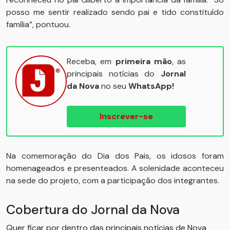
posso me sentir realizado sendo pai e tido constituído
família”, pontuou.
Receba, em
primeira mão
, as
principais notícias do
Jornal
da Nova
no seu
WhatsApp!
Inscrever-se
Na comemoração do Dia dos Pais, os idosos foram
homenageados e presenteados. A solenidade aconteceu
na sede do projeto, com a participação dos integrantes.
Cobertura do Jornal da Nova
Quer ficar por dentro das principais notícias de Nova