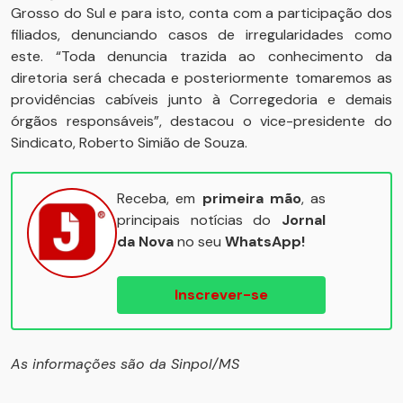
Grosso do Sul e para isto, conta com a participação dos
filiados, denunciando casos de irregularidades como
este. “Toda denuncia trazida ao conhecimento da
diretoria será checada e posteriormente tomaremos as
providências cabíveis junto à Corregedoria e demais
órgãos responsáveis”, destacou o vice-presidente do
Sindicato, Roberto Simião de Souza.
Receba, em
primeira mão
, as
principais notícias do
Jornal
da Nova
no seu
WhatsApp!
Inscrever-se
As informações são da Sinpol/MS