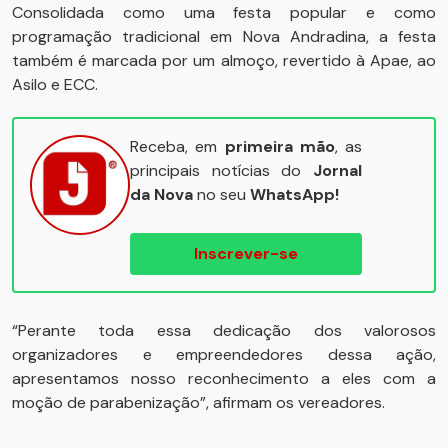
Consolidada como uma festa popular e como
programação tradicional em Nova Andradina, a festa
também é marcada por um almoço, revertido à Apae, ao
Asilo e ECC.
Receba, em
primeira mão
, as
principais notícias do
Jornal
da Nova
no seu
WhatsApp!
Inscrever-se
“Perante toda essa dedicação dos valorosos
organizadores e empreendedores dessa ação,
apresentamos nosso reconhecimento a eles com a
moção de parabenização”, afirmam os vereadores.