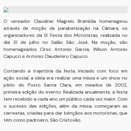
O vereador Claudinei Magrelo Brambila homenageou
através de moção de parabenização na Câmara, os
organizadores da IX Festa dos Motoristas, realizada no
dia 31 de julho no Salão São José. Na moção, são
homenageados Cirso Antonio Garcia, Wilson Antonio
Capucci e Antonio Claudemiro Capucci.
Contando a trajetória da festa, iniciado com foco em
ação social, a ideia era realizar uma missa e um show no
pátio do Posto Santa Clara, em meados de 2002,
primeira edição do evento. Realizada anualmente, a festa
tem recebido a cada ano um público cada vez maior. Com
o sucesso das edições, além da missa, começaram as
carreatas, criadas para dar bênçãos aos motoristas, que
têm como padroeiro, São Cristovão.