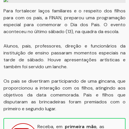
Para fortalecer laços familiares e o respeito dos filhos
para com os pais, a FINAN, preparou uma programação
especial para comemorar o Dia dos Pais. O evento
aconteceu no último sábado (13), na quadra da escola.
Alunos, pais, professores, direção e funcionários da
instituição de ensino passaram momentos especiais na
tarde de sábado. Houve apresentações artísticas e
também foi servido um lanche.
Os pais se divertiram participando de uma gincana, que
proporcionou a interação com os filhos, atingindo aos
objetivos da data comemorada. Pais e filhos que
disputaram as brincadeiras foram premiados com o
primeiro e segundo lugar.
Receba, em
primeira mão
, as