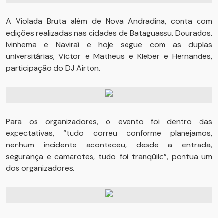
A Violada Bruta além de Nova Andradina, conta com
edições realizadas nas cidades de Bataguassu, Dourados,
Ivinhema e Naviraí e hoje segue com as duplas
universitárias, Victor e Matheus e Kleber e Hernandes,
participação do DJ Airton.
Para os organizadores, o evento foi dentro das
expectativas, “tudo correu conforme planejamos,
nenhum incidente aconteceu, desde a entrada,
segurança e camarotes, tudo foi tranqüilo”, pontua um
dos organizadores.