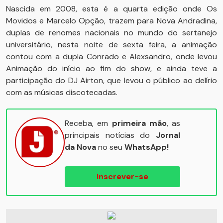
Nascida em 2008, esta é a quarta edição onde Os
Movidos e Marcelo Opção, trazem para Nova Andradina,
duplas de renomes nacionais no mundo do sertanejo
universitário, nesta noite de sexta feira, a animação
contou com a dupla Conrado e Alexsandro, onde levou
Animação do início ao fim do show, e ainda teve a
participação do DJ Airton, que levou o público ao delírio
com as músicas discotecadas.
Receba, em
primeira mão
, as
principais notícias do
Jornal
da Nova
no seu
WhatsApp!
Inscrever-se