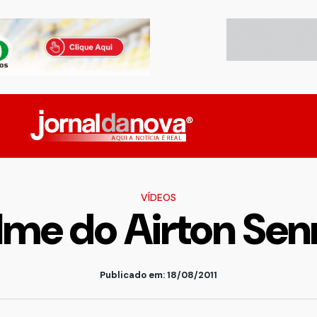
VÍDEOS
ilme do Airton Sen
Publicado em: 18/08/2011