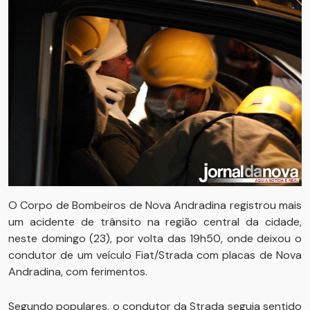
O Corpo de Bombeiros de Nova Andradina registrou mais
um acidente de trânsito na região central da cidade,
neste domingo (23), por volta das 19h50, onde deixou o
condutor de um veículo Fiat/Strada com placas de Nova
Andradina, com ferimentos.
Segundo populares, o condutor da Strada seguia sentido