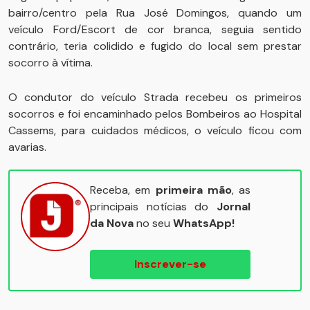
bairro/centro pela Rua José Domingos, quando um
veículo Ford/Escort de cor branca, seguia sentido
contrário, teria colidido e fugido do local sem prestar
socorro à vítima.
O condutor do veículo Strada recebeu os primeiros
socorros e foi encaminhado pelos Bombeiros ao Hospital
Cassems, para cuidados médicos, o veículo ficou com
avarias.
Receba, em
primeira mão
, as
principais notícias do
Jornal
da Nova
no seu
WhatsApp!
Inscrever-se