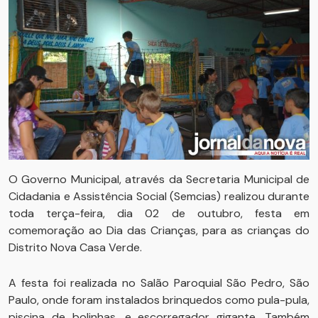
O Governo Municipal, através da Secretaria Municipal de
Cidadania e Assistência Social (Semcias) realizou durante
toda terça-feira, dia 02 de outubro, festa em
comemoração ao Dia das Crianças, para as crianças do
Distrito Nova Casa Verde.
A festa foi realizada no Salão Paroquial São Pedro, São
Paulo, onde foram instalados brinquedos como pula-pula,
piscina de bolinhas, e escorregador gigante. Também