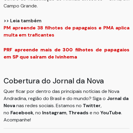
Campo Grande.
>> Leia também
PM apreende 38 filhotes de papagaios e PMA aplica
multa em traficantes
PRF apreende mais de 300 filhotes de papagaios
em SP que saíram de Ivinhema
Cobertura do Jornal da Nova
Quer ficar por dentro das principais notícias de Nova
Andradina, região do Brasil e do mundo? Siga o
Jornal da
Nova
nas redes sociais. Estamos no
Twitter
,
no
Facebook
, no
Instagram
,
Threads
e no
YouTube
.
Acompanhe!