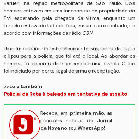
Barueri, na região metropolitana de São Paulo. Dois
homens estavam em uma lanchonete de propriedade do
PM, esperando pela chegada da vítima, enquanto um
terceiro estava do lado de fora, em um carro roubado, de
acordo com informações da rádio
CBN
.
Uma funcionária do estabelecimento suspeitou da dupla
e ligou para a polícia, que foi até o local. Ao abordar os
homens, foi encontrada e apreendida uma pistola. O trio
foi indiciado por porte ilegal de arma e receptação.
>>Leia também
Policial da Rota é baleado em tentativa de assalto
Receba, em
primeira mão
, as
principais notícias do
Jornal
da Nova
no seu
WhatsApp!