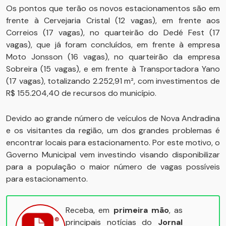
Os pontos que terão os novos estacionamentos são em
frente à Cervejaria Cristal (12 vagas), em frente aos
Correios (17 vagas), no quarteirão do Dedé Fest (17
vagas), que já foram concluídos, em frente à empresa
Moto Jonsson (16 vagas), no quarteirão da empresa
Sobreira (15 vagas), e em frente à Transportadora Yano
(17 vagas), totalizando 2.252,91 m², com investimentos de
R$ 155.204,40 de recursos do município.
Devido ao grande número de veículos de Nova Andradina
e os visitantes da região, um dos grandes problemas é
encontrar locais para estacionamento. Por este motivo, o
Governo Municipal vem investindo visando disponibilizar
para a população o maior número de vagas possíveis
para estacionamento.
Receba, em
primeira mão
, as
principais notícias do
Jornal