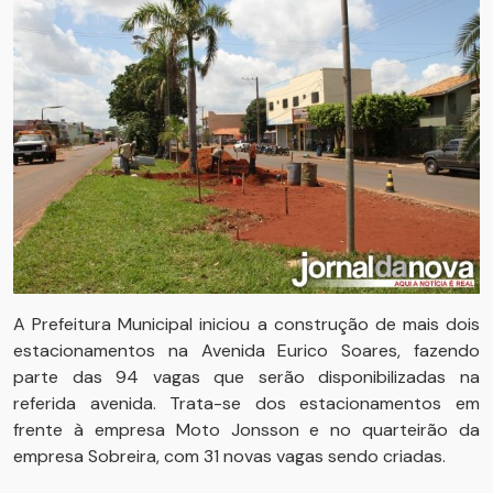
A Prefeitura Municipal iniciou a construção de mais dois
estacionamentos na Avenida Eurico Soares, fazendo
parte das 94 vagas que serão disponibilizadas na
referida avenida. Trata-se dos estacionamentos em
frente à empresa Moto Jonsson e no quarteirão da
empresa Sobreira, com 31 novas vagas sendo criadas.