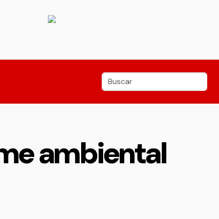
ime ambiental