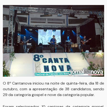
O 8º Cantanova iniciou na noite de quinta-feira, dia 18 de
outubro, com a apresentação de 38 candidatos, sendo
29 da categoria gospel e nove da categoria popular.
Foram selecionados 10 cantores da categoria gospel,