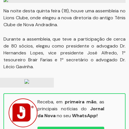
Na noite desta quinta feira (18), houve uma assembleia no
Lions Clube, onde elegeu a nova diretoria do antigo Tênis
Clube de Nova Andradina.
Durante a assembleia, que teve a participação de cerca
de 80 sócios, elegeu como presidente o advogado Dr.
Hernandes Lopes, vice presidente José Alfredo, 1º
tesoureiro Brair Farias e 1º secretário o advogado Dr.
Lécio Gavinha.
Receba, em
primeira mão
, as
principais notícias do
Jornal
da Nova
no seu
WhatsApp!