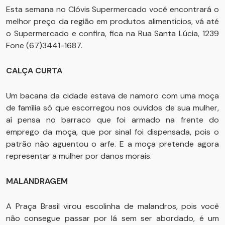
Esta semana no Clóvis Supermercado você encontrará o
melhor preço da região em produtos alimentícios, vá até
o Supermercado e confira, fica na Rua Santa Lúcia, 1239
Fone (67)3441-1687.
CALÇA CURTA
Um bacana da cidade estava de namoro com uma moça
de família só que escorregou nos ouvidos de sua mulher,
aí pensa no barraco que foi armado na frente do
emprego da moça, que por sinal foi dispensada, pois o
patrão não aguentou o arfe. E a moça pretende agora
representar a mulher por danos morais.
MALANDRAGEM
A Praça Brasil virou escolinha de malandros, pois você
não consegue passar por lá sem ser abordado, é um