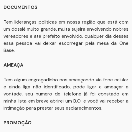
DOCUMENTOS
Tem lideranças políticas em nossa região que está com
um dossiê muito grande, muita sujeira envolvendo nobres
vereadores e até prefeito envolvido, qualquer dia desses
essa pessoa vai deixar escorregar pela mesa da One
Base.
AMEAÇA
Tem algum engraçadinho nos ameaçando via fone celular
e ainda liga não identificado, pode ligar e ameaçar a
vontade, seu numero de telefone já foi constado em
minha lista em breve abrirei um B.O. e você vai receber a
intimação para prestar seus esclarecimentos.
PROMOÇÃO