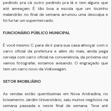
pedindo pra cá outro pedindo pra lá e tem alguns que
até ameaçam. É tão boa a escola que um tiozinho
malandrão no final de semana arrumou uma desculpa e
foi furtar um supermercado.
FUNCIONÁRIO PÚBLICO MUNICIPAL
É você mesmo C. para de ir para sua casa almoçar com o
carro oficial da prefeitura e além do mais, ainda pega
cerveja com carro oficial na conveniência, da próxima vez
vamos fotografar, estamos avisando. O engraçado que
tem um carro novo da Volkswagen.
SETOR IMOBILIÁRIO
As vendas estão quentíssimas em Nova Andradina, no
loteamento Jardim Universitário, saiu muitos negócios na
semana passada e neste final de semana. Teve até