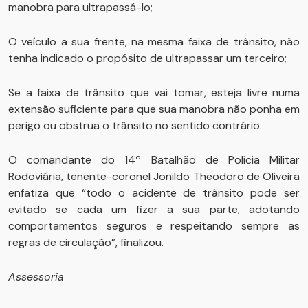
manobra para ultrapassá-lo;
O veículo a sua frente, na mesma faixa de trânsito, não
tenha indicado o propósito de ultrapassar um terceiro;
Se a faixa de trânsito que vai tomar, esteja livre numa
extensão suficiente para que sua manobra não ponha em
perigo ou obstrua o trânsito no sentido contrário.
O comandante do 14º Batalhão de Polícia Militar
Rodoviária, tenente-coronel Jonildo Theodoro de Oliveira
enfatiza que “todo o acidente de trânsito pode ser
evitado se cada um fizer a sua parte, adotando
comportamentos seguros e respeitando sempre as
regras de circulação”, finalizou.
Assessoria