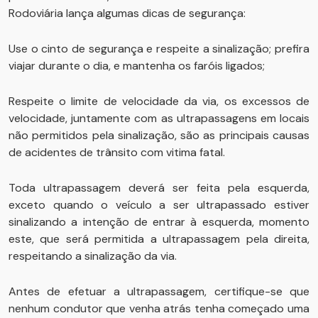
Rodoviária lança algumas dicas de segurança:
Use o cinto de segurança e respeite a sinalização; prefira
viajar durante o dia, e mantenha os faróis ligados;
Respeite o limite de velocidade da via, os excessos de
velocidade, juntamente com as ultrapassagens em locais
não permitidos pela sinalização, são as principais causas
de acidentes de trânsito com vitima fatal.
Toda ultrapassagem deverá ser feita pela esquerda,
exceto quando o veículo a ser ultrapassado estiver
sinalizando a intenção de entrar à esquerda, momento
este, que será permitida a ultrapassagem pela direita,
respeitando a sinalização da via.
Antes de efetuar a ultrapassagem, certifique-se que
nenhum condutor que venha atrás tenha começado uma