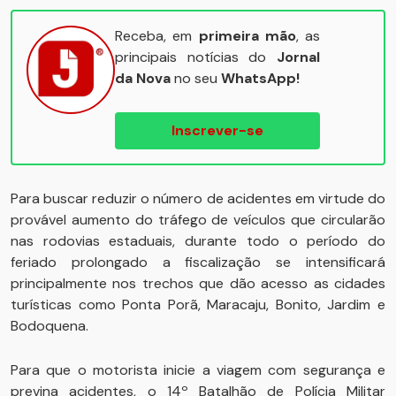
Receba, em
primeira mão
, as
principais notícias do
Jornal
da Nova
no seu
WhatsApp!
Inscrever-se
Para buscar reduzir o número de acidentes em virtude do
provável aumento do tráfego de veículos que circularão
nas rodovias estaduais, durante todo o período do
feriado prolongado a fiscalização se intensificará
principalmente nos trechos que dão acesso as cidades
turísticas como Ponta Porã, Maracaju, Bonito, Jardim e
Bodoquena.
Para que o motorista inicie a viagem com segurança e
previna acidentes, o 14º Batalhão de Polícia Militar