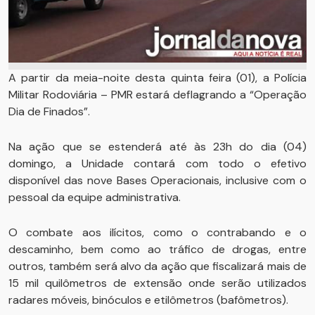
A partir da meia-noite desta quinta feira (01), a Polícia
Militar Rodoviária – PMR estará deflagrando a “Operação
Dia de Finados”.
Na ação que se estenderá até às 23h do dia (04)
domingo, a Unidade contará com todo o efetivo
disponível das nove Bases Operacionais, inclusive com o
pessoal da equipe administrativa.
O combate aos ilícitos, como o contrabando e o
descaminho, bem como ao tráfico de drogas, entre
outros, também será alvo da ação que fiscalizará mais de
15 mil quilômetros de extensão onde serão utilizados
radares móveis, binóculos e etilômetros (bafômetros).