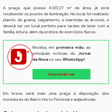
A praça, que possui 4.120,27 m² de área, já está
recebendo os postes de iluminação. No local, foi realizado
plantio de grama, calçamento, e mantidas as árvores, e
deverá ser um local perfeito para tardes de lazer com a
família, leitura, além da prática de exercícios físicos.
Receba, em
primeira mão
, as
principais notícias do
Jornal
da Nova
no seu
WhatsApp!
Inscrever-se
Em breve, será mais uma praça à disposição dos
moradores do Bairro Horto Florestal e adjacências.