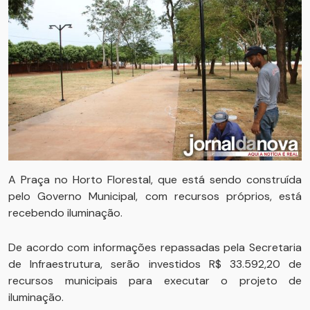
A Praça no Horto Florestal, que está sendo construída
pelo Governo Municipal, com recursos próprios, está
recebendo iluminação.
De acordo com informações repassadas pela Secretaria
de Infraestrutura, serão investidos R$ 33.592,20 de
recursos municipais para executar o projeto de
iluminação.