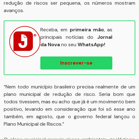
redução de riscos ser pequena, os números mostram
avanços.
Receba, em
primeira mão
, as
principais notícias do
Jornal
da Nova
no seu
WhatsApp!
Inscrever-se
“Nem todo município brasileiro precisa realmente de um
plano municipal de redução de risco. Seria bom que
todos tivessem, mas eu acho que já é um movimento bem
positivo, levando em consideração que foi só esse ano
também, em agosto, que o governo federal lançou o
Plano Municipal de Riscos.”