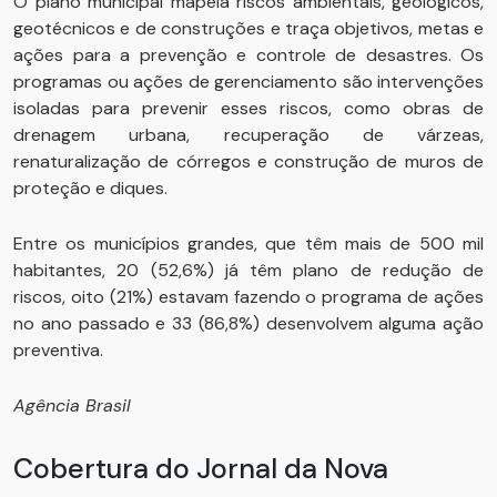
O plano municipal mapeia riscos ambientais, geológicos,
geotécnicos e de construções e traça objetivos, metas e
ações para a prevenção e controle de desastres. Os
programas ou ações de gerenciamento são intervenções
isoladas para prevenir esses riscos, como obras de
drenagem urbana, recuperação de várzeas,
renaturalização de córregos e construção de muros de
proteção e diques.
Entre os municípios grandes, que têm mais de 500 mil
habitantes, 20 (52,6%) já têm plano de redução de
riscos, oito (21%) estavam fazendo o programa de ações
no ano passado e 33 (86,8%) desenvolvem alguma ação
preventiva.
Agência Brasil
Cobertura do Jornal da Nova