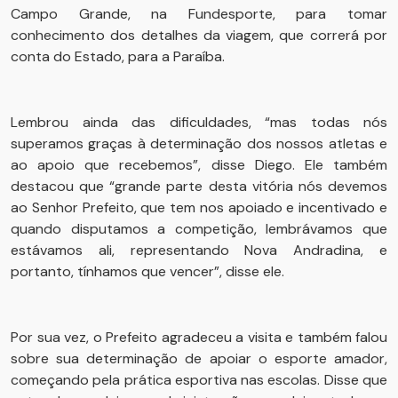
Campo Grande, na Fundesporte, para tomar
conhecimento dos detalhes da viagem, que correrá por
conta do Estado, para a Paraíba.
Lembrou ainda das dificuldades, “mas todas nós
superamos graças à determinação dos nossos atletas e
ao apoio que recebemos”, disse Diego. Ele também
destacou que “grande parte desta vitória nós devemos
ao Senhor Prefeito, que tem nos apoiado e incentivado e
quando disputamos a competição, lembrávamos que
estávamos ali, representando Nova Andradina, e
portanto, tínhamos que vencer”, disse ele.
Por sua vez, o Prefeito agradeceu a visita e também falou
sobre sua determinação de apoiar o esporte amador,
começando pela prática esportiva nas escolas. Disse que