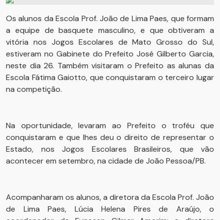
Os alunos da Escola Prof. João de Lima Paes, que formam
a equipe de basquete masculino, e que obtiveram a
vitória nos Jogos Escolares de Mato Grosso do Sul,
estiveram no Gabinete do Prefeito José Gilberto Garcia,
neste dia 26. Também visitaram o Prefeito as alunas da
Escola Fátima Gaiotto, que conquistaram o terceiro lugar
na competição.
Na oportunidade, levaram ao Prefeito o troféu que
conquistaram e que lhes deu o direito de representar o
Estado, nos Jogos Escolares Brasileiros, que vão
acontecer em setembro, na cidade de João Pessoa/PB.
Acompanharam os alunos, a diretora da Escola Prof. João
de Lima Paes, Lúcia Helena Pires de Araújo, o