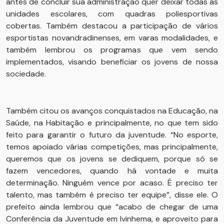
antes de concluir sua administração quer deixar todas as
unidades escolares, com quadras poliesportivas
cobertas. Também destacou a participação de vários
esportistas novandradinenses, em varas modalidades, e
também lembrou os programas que vem sendo
implementados, visando beneficiar os jovens de nossa
sociedade.
Também citou os avanços conquistados na Educação, na
Saúde, na Habitação e principalmente, no que tem sido
feito para garantir o futuro da juventude. “No esporte,
temos apoiado várias competições, mas principalmente,
queremos que os jovens se dediquem, porque só se
fazem vencedores, quando há vontade e muita
determinação. Ninguém vence por acaso. É preciso ter
talento, mas também é preciso ter equipe”, disse ele. O
prefeito ainda lembrou que “acabo de chegar de uma
Conferência da Juventude em Ivinhema, e aproveito para