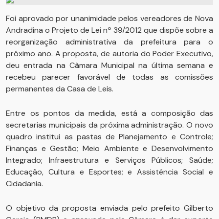
Foi aprovado por unanimidade pelos vereadores de Nova
Andradina o Projeto de Lei nº 39/2012 que dispõe sobre a
reorganização administrativa da prefeitura para o
próximo ano. A proposta, de autoria do Poder Executivo,
deu entrada na Câmara Municipal na última semana e
recebeu parecer favorável de todas as comissões
permanentes da Casa de Leis.
Entre os pontos da medida, está a composição das
secretarias municipais da próxima administração. O novo
quadro institui as pastas de Planejamento e Controle;
Finanças e Gestão; Meio Ambiente e Desenvolvimento
Integrado; Infraestrutura e Serviços Públicos; Saúde;
Educação, Cultura e Esportes; e Assistência Social e
Cidadania.
O objetivo da proposta enviada pelo prefeito Gilberto