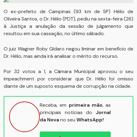
O ex-prefeito de Campinas (93 km de SP) Hélio de
Oliveira Santos, o Dr. Hélio (PDT), pediu na sexta-feira (26)
à Justiça a anulação da sessão de julgamento que
resultou em sua cassação, no último sábado.
O juiz Wagner Roby Gídaro negou liminar em benefício de
Dr. Hélio, mas ainda irá analisar o mérito do recurso.
Por 32 votos a 1, a Câmara Municipal aprovou o seu
impeachment por considerar que Dr. Hélio foi omisso
diante de um suposto esquema de corrupção na cidade.
Receba, em
primeira mão
, as
principais notícias do
Jornal
da Nova
no seu
WhatsApp!