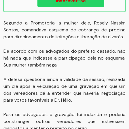
Inscrever-se
Segundo a Promotoria, a mulher dele, Rosely Nassim
Santos, comandava esquema de cobrança de propina
para direcionamento de licitações e liberação de alvarás.
De acordo com os advogados do prefeito cassado, não
há nada que indicasse a participação dele no esquema.
Sua mulher também nega.
A defesa questiona ainda a validade da sessão, realizada
um dia após a veiculação de uma gravação em que um
dos vereadores dá a entender que haveria negociação
para votos favoráveis a Dr. Hélio.
Para os advogados, a gravação foi induzida e poderia
constranger outros vereadores que estivessem
dispostos a manter o prefeito no cargo.