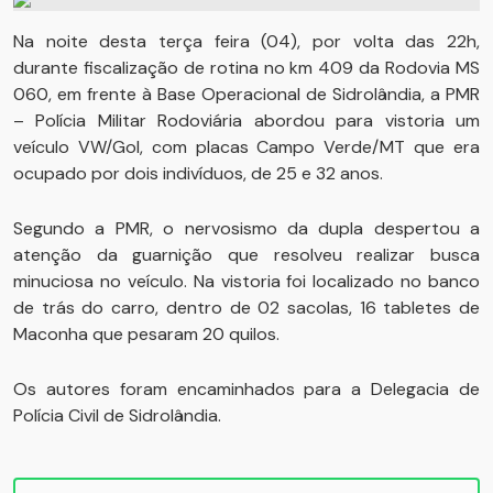
Na noite desta terça feira (04), por volta das 22h,
durante fiscalização de rotina no km 409 da Rodovia MS
060, em frente à Base Operacional de Sidrolândia, a PMR
– Polícia Militar Rodoviária abordou para vistoria um
veículo VW/Gol, com placas Campo Verde/MT que era
ocupado por dois indivíduos, de 25 e 32 anos.
Segundo a PMR, o nervosismo da dupla despertou a
atenção da guarnição que resolveu realizar busca
minuciosa no veículo. Na vistoria foi localizado no banco
de trás do carro, dentro de 02 sacolas, 16 tabletes de
Maconha que pesaram 20 quilos.
Os autores foram encaminhados para a Delegacia de
Polícia Civil de Sidrolândia.