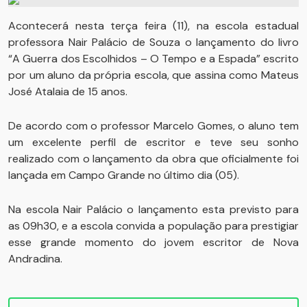
Acontecerá nesta terça feira (11), na escola estadual
professora Nair Palácio de Souza o lançamento do livro
“A Guerra dos Escolhidos – O Tempo e a Espada” escrito
por um aluno da própria escola, que assina como Mateus
José Atalaia de 15 anos.
De acordo com o professor Marcelo Gomes, o aluno tem
um excelente perfil de escritor e teve seu sonho
realizado com o lançamento da obra que oficialmente foi
lançada em Campo Grande no último dia (05).
Na escola Nair Palácio o lançamento esta previsto para
as 09h30, e a escola convida a população para prestigiar
esse grande momento do jovem escritor de Nova
Andradina.