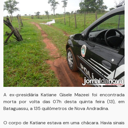
A ex-presidiária Katiane Gisele Mazeei foi encontrada
morta por volta das 07h desta quinta feira (13), em
Bataguassu, a 135 quilômetros de Nova Andradina.
O corpo de Katiane estava em uma chácara. Havia sinais