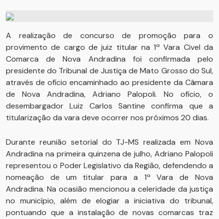
A realização de concurso de promoção para o
provimento de cargo de juiz titular na 1ª Vara Civel da
Comarca de Nova Andradina foi confirmada pelo
presidente do Tribunal de Justiça de Mato Grosso do Sul,
através de ofício encaminhado ao presidente da Câmara
de Nova Andradina, Adriano Palopoli. No ofício, o
desembargador Luiz Carlos Santine confirma que a
titularização da vara deve ocorrer nos próximos 20 dias.
Durante reunião setorial do TJ-MS realizada em Nova
Andradina na primeira quinzena de julho, Adriano Palopoli
representou o Poder Legislativo da Região, defendendo a
nomeação de um titular para a 1ª Vara de Nova
Andradina. Na ocasião mencionou a celeridade da justiça
no município, além de elogiar a iniciativa do tribunal,
pontuando que a instalação de novas comarcas traz