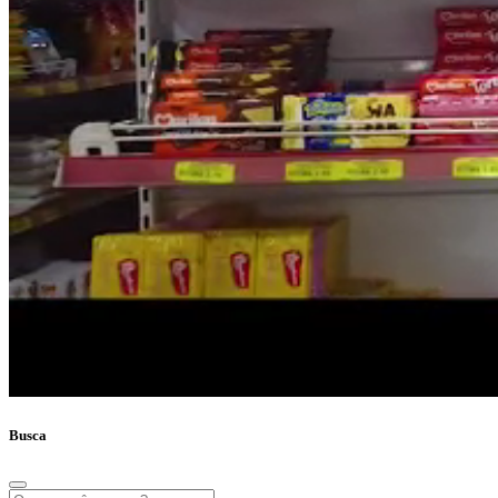
Busca