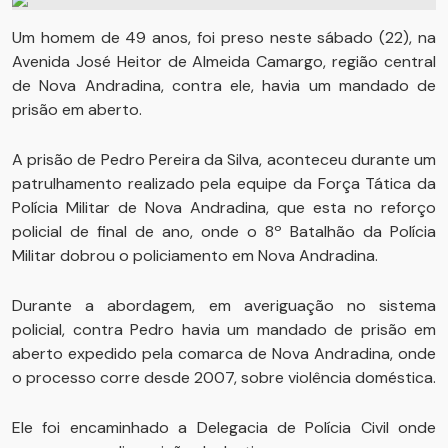
Um homem de 49 anos, foi preso neste sábado (22), na
Avenida José Heitor de Almeida Camargo, região central
de Nova Andradina, contra ele, havia um mandado de
prisão em aberto.
A prisão de Pedro Pereira da Silva, aconteceu durante um
patrulhamento realizado pela equipe da Força Tática da
Polícia Militar de Nova Andradina, que esta no reforço
policial de final de ano, onde o 8º Batalhão da Polícia
Militar dobrou o policiamento em Nova Andradina.
Durante a abordagem, em averiguação no sistema
policial, contra Pedro havia um mandado de prisão em
aberto expedido pela comarca de Nova Andradina, onde
o processo corre desde 2007, sobre violência doméstica.
Ele foi encaminhado a Delegacia de Polícia Civil onde