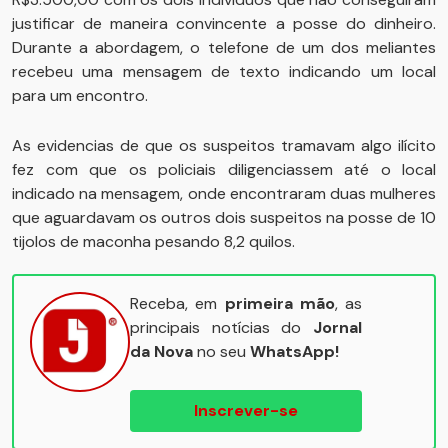
justificar de maneira convincente a posse do dinheiro.
Durante a abordagem, o telefone de um dos meliantes
recebeu uma mensagem de texto indicando um local
para um encontro.
As evidencias de que os suspeitos tramavam algo ilícito
fez com que os policiais diligenciassem até o local
indicado na mensagem, onde encontraram duas mulheres
que aguardavam os outros dois suspeitos na posse de 10
tijolos de maconha pesando 8,2 quilos.
Receba, em
primeira mão
, as
principais notícias do
Jornal
da Nova
no seu
WhatsApp!
Inscrever-se