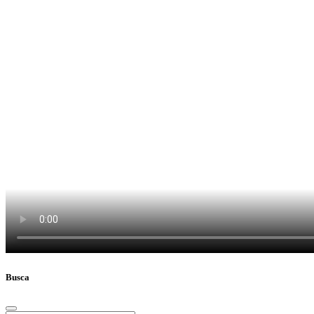
Busca