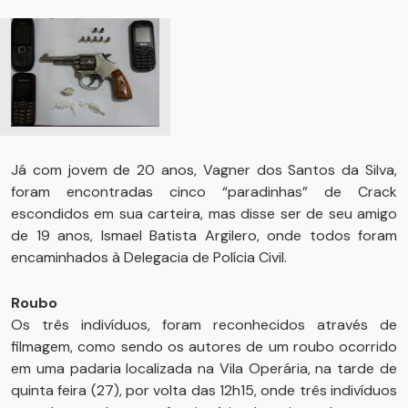
Já com jovem de 20 anos, Vagner dos Santos da Silva,
foram encontradas cinco “paradinhas” de Crack
escondidos em sua carteira, mas disse ser de seu amigo
de 19 anos, Ismael Batista Argilero, onde todos foram
encaminhados à Delegacia de Polícia Civil.
Roubo
Os três indivíduos, foram reconhecidos através de
filmagem, como sendo os autores de um roubo ocorrido
em uma padaria localizada na Vila Operária, na tarde de
quinta feira (27), por volta das 12h15, onde três indivíduos