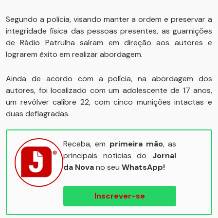
Segundo a polícia, visando manter a ordem e preservar a
integridade física das pessoas presentes, as guarnições
de Rádio Patrulha saíram em direção aos autores e
lograrem êxito em realizar abordagem.
Ainda de acordo com a polícia, na abordagem dos
autores, foi localizado com um adolescente de 17 anos,
um revólver calibre 22, com cinco munições intactas e
duas deflagradas.
Receba, em
primeira mão
, as
principais notícias do
Jornal
da Nova
no seu
WhatsApp!
Inscrever-se