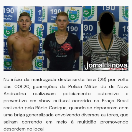
No início da madrugada desta sexta feira (28) por volta
das 00h20, guarnições da Polícia Militar do de Nova
Andradina realizavam policiamento ostensivo e
preventivo em show cultural ocorrido na Praça Brasil
realizado pela Rádio Cacique, quando se depararam com
uma briga generalizada envolvendo diversos autores, que
saíram correndo em meio à multidão promovendo
desordem no local.