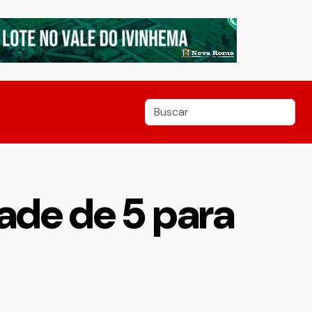
ade de 5 para