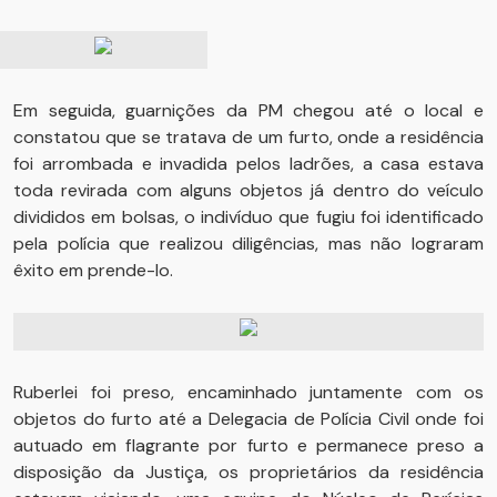
Em seguida, guarnições da PM chegou até o local e
constatou que se tratava de um furto, onde a residência
foi arrombada e invadida pelos ladrões, a casa estava
toda revirada com alguns objetos já dentro do veículo
divididos em bolsas, o indivíduo que fugiu foi identificado
pela polícia que realizou diligências, mas não lograram
êxito em prende-lo.
Ruberlei foi preso, encaminhado juntamente com os
objetos do furto até a Delegacia de Polícia Civil onde foi
autuado em flagrante por furto e permanece preso a
disposição da Justiça, os proprietários da residência