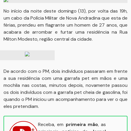
No início da noite deste domingo (13), por volta das 19h,
um cabo da Polícia Militar de Nova Andradina que esta de
férias, prendeu em flagrante um homem de 27 anos, que
acabara de arrombar e furtar uma residência na Rua
Milton Modesto, região central da cidade.
De acordo com o PM, dois indivíduos passaram em frente
a sua residência com uma garrafa pet em mãos e uma
mochila nas costas, minutos depois, novamente passou
os dois indivíduos com a garrafa pet cheia de gasolina, foi
quando o PM iniciou um acompanhamento para ver o que
eles pretendiam.
Receba, em
primeira mão
, as