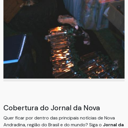
Cobertura do Jornal da Nova
Quer ficar por dentro das principais notícias de Nova
Andradina, região do Brasil e do mundo? Siga o
Jornal da