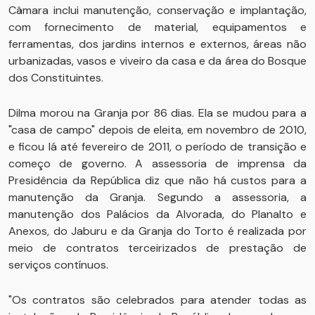
Câmara inclui manutenção, conservação e implantação,
com fornecimento de material, equipamentos e
ferramentas, dos jardins internos e externos, áreas não
urbanizadas, vasos e viveiro da casa e da área do Bosque
dos Constituintes.
Dilma morou na Granja por 86 dias. Ela se mudou para a
"casa de campo" depois de eleita, em novembro de 2010,
e ficou lá até fevereiro de 2011, o período de transição e
começo de governo. A assessoria de imprensa da
Presidência da República diz que não há custos para a
manutenção da Granja. Segundo a assessoria, a
manutenção dos Palácios da Alvorada, do Planalto e
Anexos, do Jaburu e da Granja do Torto é realizada por
meio de contratos terceirizados de prestação de
serviços contínuos.
"Os contratos são celebrados para atender todas as