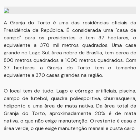
A Granja do Torto é uma das residências oficiais da
Presidência da República. É considerada uma "casa de
campo" para os presidentes e tem 37 hectares, o
equivalente a 370 mil metros quadrados. Uma casa
grande no Lago Sul, área nobre de Brasília, tem cerca de
800 metros quadrados a 1.000 metros quadrados. Com
37 hectares, a Granja do Torto tem o tamanho
equivalente a 370 casas grandes na região.
O local tem de tudo. Lago e córrego artificiais, piscina,
campo de futebol, quadra poliesportiva, churrasqueira,
heliponto e uma área de mata nativa. Da área total da
Granja do Torto, aproximadamente 20% é de mata
nativa, o que não exige manutenção. O restante é casa e
área verde, o que exige manutenção mensal e custa caro.