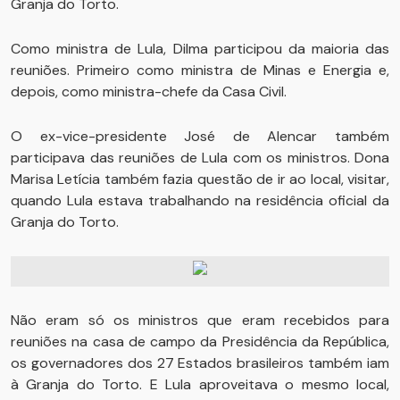
Granja do Torto.
Como ministra de Lula, Dilma participou da maioria das
reuniões. Primeiro como ministra de Minas e Energia e,
depois, como ministra-chefe da Casa Civil.
O ex-vice-presidente José de Alencar também
participava das reuniões de Lula com os ministros. Dona
Marisa Letícia também fazia questão de ir ao local, visitar,
quando Lula estava trabalhando na residência oficial da
Granja do Torto.
Não eram só os ministros que eram recebidos para
reuniões na casa de campo da Presidência da República,
os governadores dos 27 Estados brasileiros também iam
à Granja do Torto. E Lula aproveitava o mesmo local,