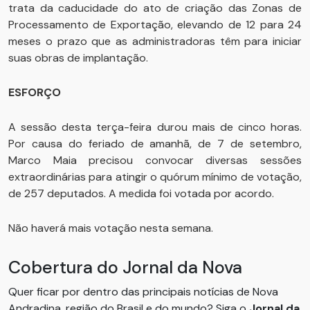
trata da caducidade do ato de criação das Zonas de
Processamento de Exportação, elevando de 12 para 24
meses o prazo que as administradoras têm para iniciar
suas obras de implantação.
ESFORÇO
A sessão desta terça-feira durou mais de cinco horas.
Por causa do feriado de amanhã, de 7 de setembro,
Marco Maia precisou convocar diversas sessões
extraordinárias para atingir o quórum mínimo de votação,
de 257 deputados. A medida foi votada por acordo.
Não haverá mais votação nesta semana.
Cobertura do Jornal da Nova
Quer ficar por dentro das principais notícias de Nova
Andradina, região do Brasil e do mundo? Siga o
Jornal da