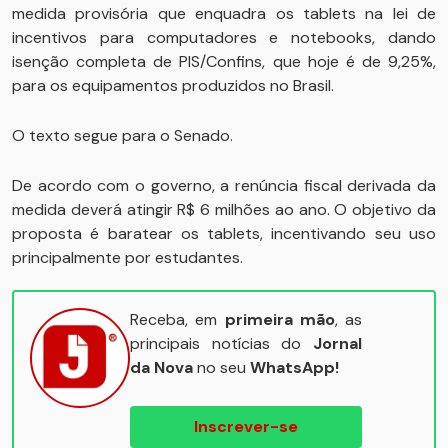
medida provisória que enquadra os tablets na lei de
incentivos para computadores e notebooks, dando
isenção completa de PIS/Confins, que hoje é de 9,25%,
para os equipamentos produzidos no Brasil.
O texto segue para o Senado.
De acordo com o governo, a renúncia fiscal derivada da
medida deverá atingir R$ 6 milhões ao ano. O objetivo da
proposta é baratear os tablets, incentivando seu uso
principalmente por estudantes.
Receba, em
primeira mão
, as
principais notícias do
Jornal
da Nova
no seu
WhatsApp!
Inscrever-se