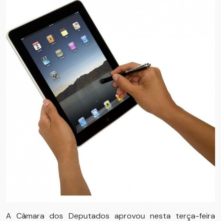
A Câmara dos Deputados aprovou nesta terça-feira