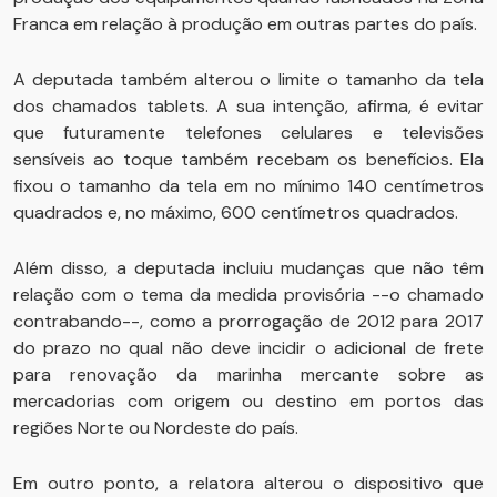
Franca em relação à produção em outras partes do país.
A deputada também alterou o limite o tamanho da tela
dos chamados tablets. A sua intenção, afirma, é evitar
que futuramente telefones celulares e televisões
sensíveis ao toque também recebam os benefícios. Ela
fixou o tamanho da tela em no mínimo 140 centímetros
quadrados e, no máximo, 600 centímetros quadrados.
Além disso, a deputada incluiu mudanças que não têm
relação com o tema da medida provisória --o chamado
contrabando--, como a prorrogação de 2012 para 2017
do prazo no qual não deve incidir o adicional de frete
para renovação da marinha mercante sobre as
mercadorias com origem ou destino em portos das
regiões Norte ou Nordeste do país.
Em outro ponto, a relatora alterou o dispositivo que