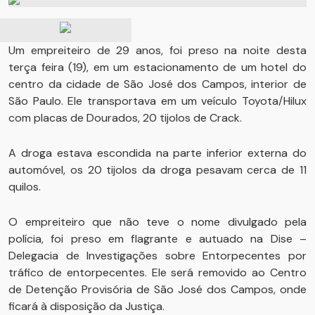
Um empreiteiro de 29 anos, foi preso na noite desta
terça feira (19), em um estacionamento de um hotel do
centro da cidade de São José dos Campos, interior de
São Paulo. Ele transportava em um veículo Toyota/Hilux
com placas de Dourados, 20 tijolos de Crack.
A droga estava escondida na parte inferior externa do
automóvel, os 20 tijolos da droga pesavam cerca de 11
quilos.
O empreiteiro que não teve o nome divulgado pela
polícia, foi preso em flagrante e autuado na Dise –
Delegacia de Investigações sobre Entorpecentes por
tráfico de entorpecentes. Ele será removido ao Centro
de Detenção Provisória de São José dos Campos, onde
ficará à disposição da Justiça.