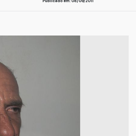
Publicado em: 08/09/2011