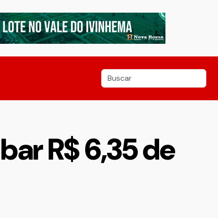
ar R$ 6,35 de