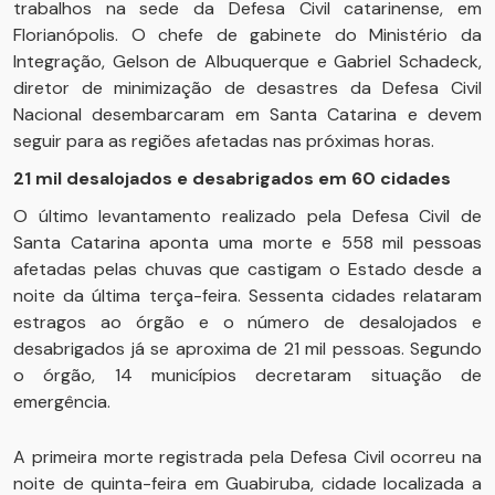
trabalhos na sede da Defesa Civil catarinense, em
Florianópolis. O chefe de gabinete do Ministério da
Integração, Gelson de Albuquerque e Gabriel Schadeck,
diretor de minimização de desastres da Defesa Civil
Nacional desembarcaram em Santa Catarina e devem
seguir para as regiões afetadas nas próximas horas.
21 mil desalojados e desabrigados em 60 cidades
O último levantamento realizado pela Defesa Civil de
Santa Catarina aponta uma morte e 558 mil pessoas
afetadas pelas chuvas que castigam o Estado desde a
noite da última terça-feira. Sessenta cidades relataram
estragos ao órgão e o número de desalojados e
desabrigados já se aproxima de 21 mil pessoas. Segundo
o órgão, 14 municípios decretaram situação de
emergência.
A primeira morte registrada pela Defesa Civil ocorreu na
noite de quinta-feira em Guabiruba, cidade localizada a