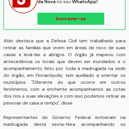
da Nova
no seu
WhatsApp!
Inscrever-se
Aldo destaca que a Defesa Civil tem trabalhado para
retirar as famílias que vivem em áreas de risco de suas
casas e levá-las a abrigos. O órgão já mapeou com
antecedência os locais que devem ser inundados e o
acompanhamento feito por toda a madrugada na sede
do órgão, em Florianópolis, tem auxiliado a orientar os
municípios. "Diferente do que ocorre em outros
fenômenos, com a enchente acompanhamos as cotas
dos rios e suas elevações e com isso podemos retirar as
pessoas de casa a tempo", disse.
Representantes do Governo Federal estiveram na
madrugada desta sexta-feira acompanhando os