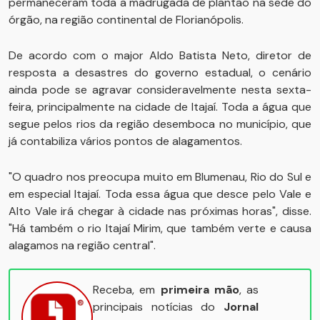
permaneceram toda a madrugada de plantão na sede do
órgão, na região continental de Florianópolis.
De acordo com o major Aldo Batista Neto, diretor de
resposta a desastres do governo estadual, o cenário
ainda pode se agravar consideravelmente nesta sexta-
feira, principalmente na cidade de Itajaí. Toda a água que
segue pelos rios da região desemboca no município, que
já contabiliza vários pontos de alagamentos.
"O quadro nos preocupa muito em Blumenau, Rio do Sul e
em especial Itajaí. Toda essa água que desce pelo Vale e
Alto Vale irá chegar à cidade nas próximas horas", disse.
"Há também o rio Itajaí Mirim, que também verte e causa
alagamos na região central".
Receba, em
primeira mão
, as
principais notícias do
Jornal