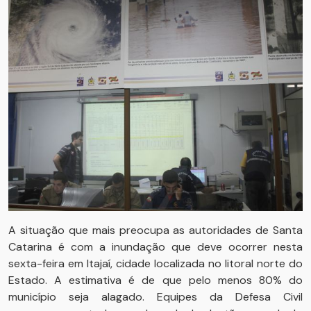
A situação que mais preocupa as autoridades de Santa
Catarina é com a inundação que deve ocorrer nesta
sexta-feira em Itajaí, cidade localizada no litoral norte do
Estado. A estimativa é de que pelo menos 80% do
município seja alagado. Equipes da Defesa Civil