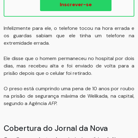
Inscrever-se
Infelizmente para ele, o telefone tocou na hora errada e
os guardas sabiam que ele tinha um telefone na
extremidade errada.
Ele disse que o homem permaneceu no hospital por dois
dias, mas recebeu alta e foi enviado de volta para a
prisão depois que o celular foi retirado.
O preso está cumprindo uma pena de 10 anos por roubo
na prisão de segurança máxima de Welikada, na capital,
segundo a Agência
AFP.
Cobertura do Jornal da Nova