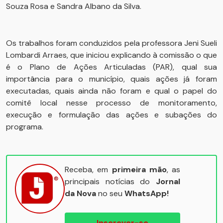
Souza Rosa e Sandra Albano da Silva.
Os trabalhos foram conduzidos pela professora Jeni Sueli
Lombardi Arraes, que iniciou explicando à comissão o que
é o Plano de Ações Articuladas (PAR), qual sua
importância para o município, quais ações já foram
executadas, quais ainda não foram e qual o papel do
comitê local nesse processo de monitoramento,
execução e formulação das ações e subações do
programa.
Receba, em
primeira mão
, as
principais notícias do
Jornal
da Nova
no seu
WhatsApp!
Inscrever-se