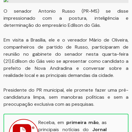
O senador Antonio Russo (PR-MS) se disse
impressionado com a postura, inteligência e
determinação do empresário Edílson do Gás.
Em visita a Brasília, ele e o vereador Mário de Oliveira,
companheiros de partido de Russo, participaram de
reunião no gabinete do senador nesta quarta-feira
(21).Edílson do Gás veio se apresentar como candidato a
prefeito de Nova Andradina e conversar sobre a
realidade local e as principais demandas da cidade.
Presidente do PR municipal, ele promete fazer uma pré-
candidatura limpa, sem manobras políticas e sem a
preocupação exclusiva com as pesquisas.
Receba, em
primeira mão
, as
principais notícias do
Jornal