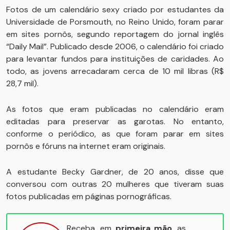
Fotos de um calendário sexy criado por estudantes da
Universidade de Porsmouth, no Reino Unido, foram parar
em sites pornôs, segundo reportagem do jornal inglês
“Daily Mail”. Publicado desde 2006, o calendário foi criado
para levantar fundos para instituições de caridades. Ao
todo, as jovens arrecadaram cerca de 10 mil libras (R$
28,7 mil).
As fotos que eram publicadas no calendário eram
editadas para preservar as garotas. No entanto,
conforme o periódico, as que foram parar em sites
pornôs e fóruns na internet eram originais.
A estudante Becky Gardner, de 20 anos, disse que
conversou com outras 20 mulheres que tiveram suas
fotos publicadas em páginas pornográficas.
Receba, em
primeira mão
, as