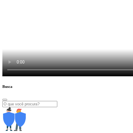
Busca